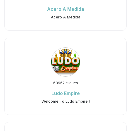
Acero A Medida
Acero A Medida
63962 cliques
Ludo Empire
Welcome To Ludo Empire !