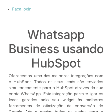
Faça login
Whatsapp
Business usando
HubSpot
Oferecemos uma das melhores integrações com
o HubSpot. Todos os seus leads são enviados
simultaneamente para o HubSpot através da sua
conta WhatsApp. Esta integração permite ligar os
leads gerados pelo seu widget às melhores
ferramentas de otimização de conversão do
Google Ads e enviar todos os dados para o