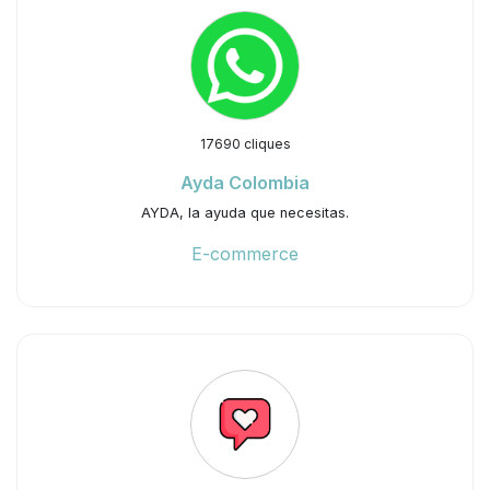
17690 cliques
Ayda Colombia
AYDA, la ayuda que necesitas.
E-commerce