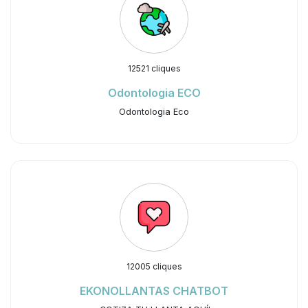
12521 cliques
Odontologia ECO
Odontologia Eco
12005 cliques
EKONOLLANTAS CHATBOT