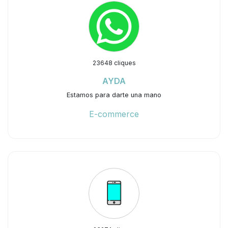
23648 cliques
AYDA
Estamos para darte una mano
E-commerce