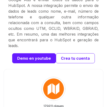
HubSpot. A nossa integração permite o envio de
dados de leads como nome, e-mail, número de
telefone e qualquer outra informação
relacionada com a consulta, bem como campos
ocultos como UTM, GCLID, WBRAID, GBRAID,
etc. Em resumo, uma das melhores integrações
que encontrará para o HubSpot e geração de
leads.
Demo en youtube
Crea tu cuenta
170011 cliques