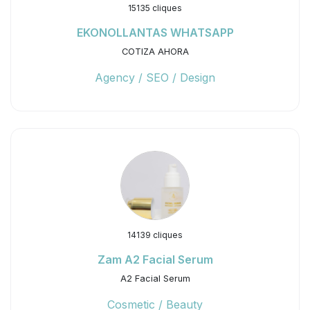
15135 cliques
EKONOLLANTAS WHATSAPP
COTIZA AHORA
Agency / SEO / Design
14139 cliques
Zam A2 Facial Serum
A2 Facial Serum
Cosmetic / Beauty