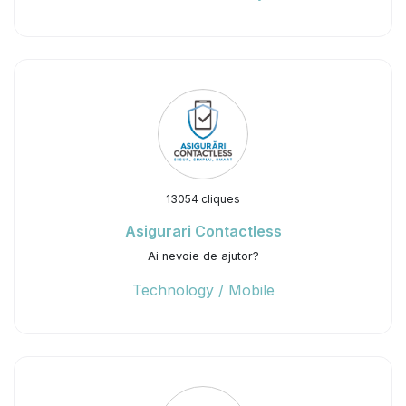
13054 cliques
Asigurari Contactless
Ai nevoie de ajutor?
Technology / Mobile