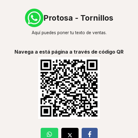
Protosa - Tornillos
Aquí puedes poner tu texto de ventas.
Navega a está página a través de código QR