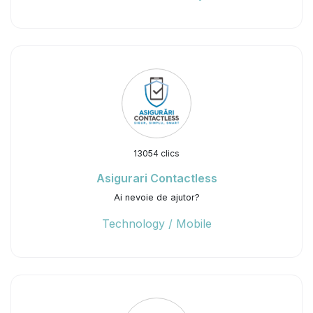
13054 clics
Asigurari Contactless
Ai nevoie de ajutor?
Technology / Mobile