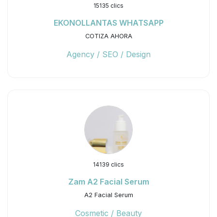
15135 clics
EKONOLLANTAS WHATSAPP
COTIZA AHORA
Agency / SEO / Design
14139 clics
Zam A2 Facial Serum
A2 Facial Serum
Cosmetic / Beauty