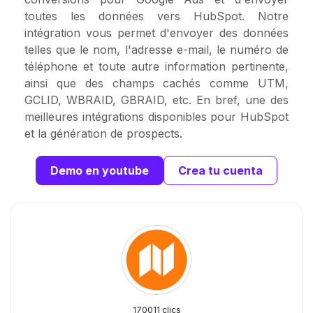
toutes les données vers HubSpot. Notre
intégration vous permet d'envoyer des données
telles que le nom, l'adresse e-mail, le numéro de
téléphone et toute autre information pertinente,
ainsi que des champs cachés comme UTM,
GCLID, WBRAID, GBRAID, etc. En bref, une des
meilleures intégrations disponibles pour HubSpot
et la génération de prospects.
Demo en youtube
Crea tu cuenta
170011 clics