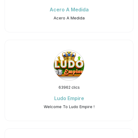
Acero A Medida
Acero A Medida
63962 clics
Ludo Empire
Welcome To Ludo Empire !