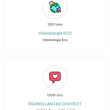
12521 clics
Odontologia ECO
Odontologia Eco
12005 clics
EKONOLLANTAS CHATBOT