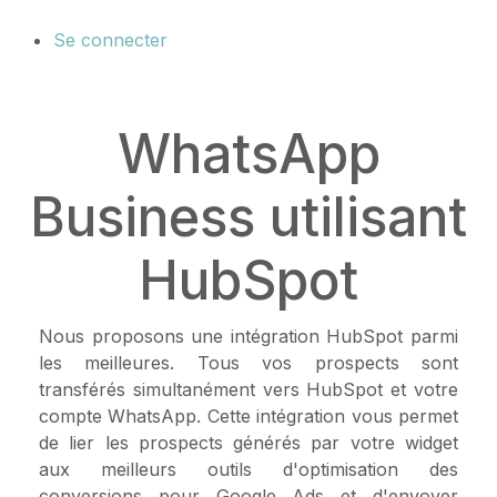
Se connecter
WhatsApp
Business utilisant
HubSpot
Nous proposons une intégration HubSpot parmi
les meilleures. Tous vos prospects sont
transférés simultanément vers HubSpot et votre
compte WhatsApp. Cette intégration vous permet
de lier les prospects générés par votre widget
aux meilleurs outils d'optimisation des
conversions pour Google Ads et d'envoyer