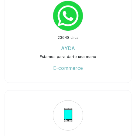
23648 clics
AYDA
Estamos para darte una mano
E-commerce