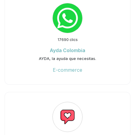
17690 clics
Ayda Colombia
AYDA, la ayuda que necesitas.
E-commerce